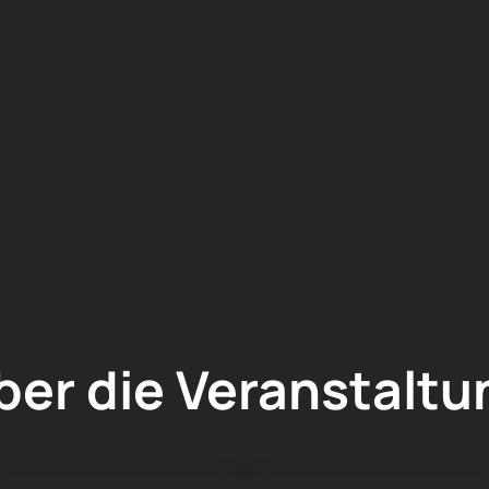
ber die Veranstaltu