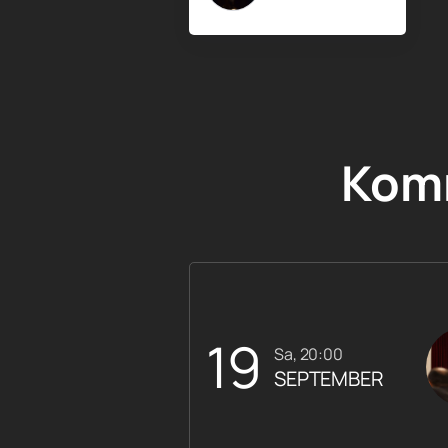
Kom
19
Sa, 20:00
SEPTEMBER