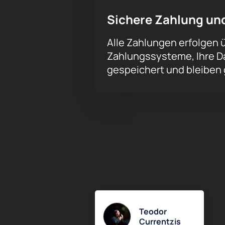
Sichere Zahlung un
Alle Zahlungen erfolgen 
Zahlungssysteme, Ihre D
gespeichert und bleiben
Teodor
Currentzis