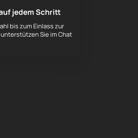
auf jedem Schritt
hl bis zum Einlass zur
 unterstützen Sie im Chat