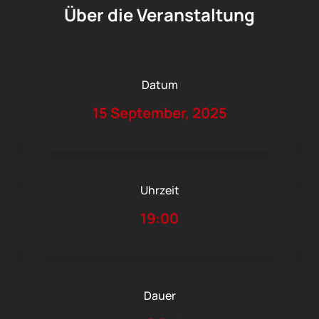
Über die Veranstaltung
Datum
15 September, 2025
Uhrzeit
19:00
Dauer