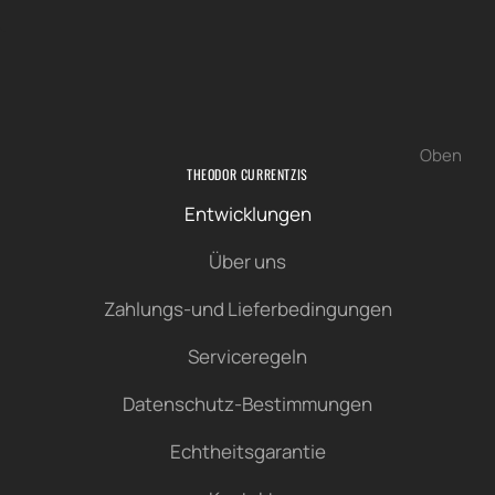
Oben
THEODOR CURRENTZIS
Entwicklungen
Über uns
Zahlungs-und Lieferbedingungen
Serviceregeln
Datenschutz-Bestimmungen
Echtheitsgarantie