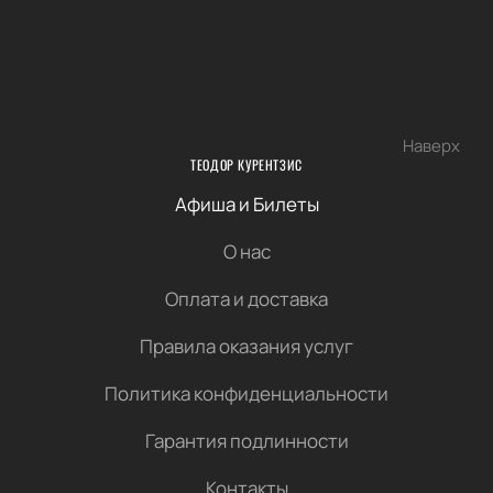
Наверх
ТЕОДОР КУРЕНТЗИС
Афиша и Билеты
О нас
Оплата и доставка
Правила оказания услуг
Политика конфиденциальности
Гарантия подлинности
Контакты