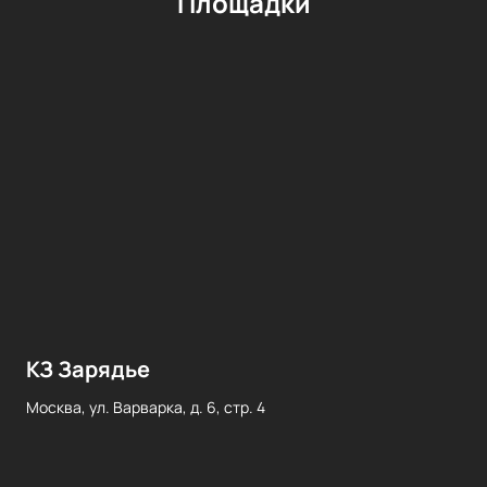
Площадки
КЗ Зарядье
Москва, ул. Варварка, д. 6, стр. 4