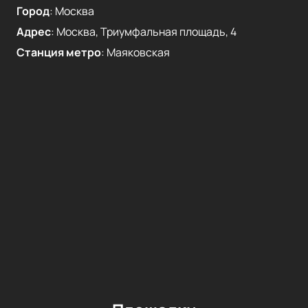
Город
:
Москва
Адрес
:
Москва, Триумфальная площадь, 4
Станция метро
:
Маяковская