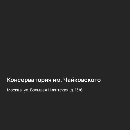
Консерватория им. Чайковского
Москва, ул. Большая Никитская, д. 13/6