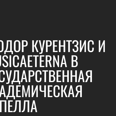
ОДОР КУРЕНТЗИС И
SICAETERNA В
СУДАРСТВЕННАЯ
АДЕМИЧЕСКАЯ
ПЕЛЛА