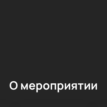
О мероприятии