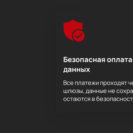
Безопасная оплата
данных
Все платежи проходят 
шлюзы, данные не сохр
остаются в безопасност