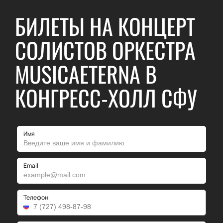
БИЛЕТЫ НА КОНЦЕРТ
СОЛИСТОВ ОРКЕСТРА
MUSICAETERNA В
КОНГРЕСС-ХОЛЛ СФУ
Имя
Email
Телефон