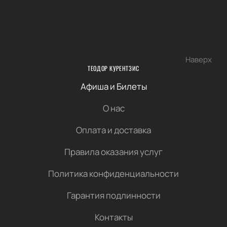
Наверх
ТЕОДОР КУРЕНТЗИС
Афиша и Билеты
О нас
Оплата и доставка
Правила оказания услуг
Политика конфиденциальности
Гарантия подлинности
Контакты