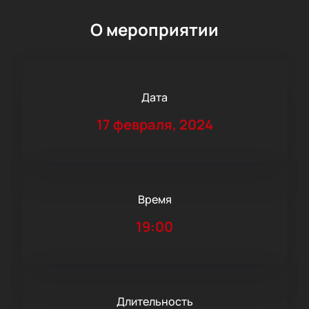
О мероприятии
Дата
17 февраля, 2024
Время
19:00
Длительность