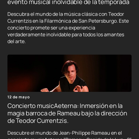
evento musical inolvidable de la temporada
Descubra el mundo de la música clásica con Teodor
Currentzis en la Filarmónica de San Petersburgo. Este
concierto promete ser una experiencia
verdaderamente inolvidable para todos los amantes
del arte.
12 de mayo
Concierto musicAeterna: Inmersión en la
magia barroca de Rameau bajo la dirección
de Teodor Currentzis.
Descubre el mundo de Jean-Philippe Rameau en el