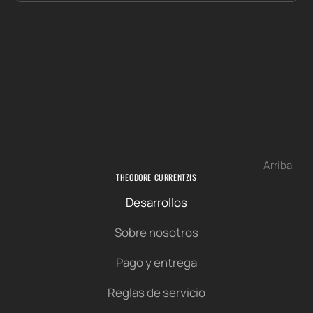
Arriba
THEODORE CURRENTZIS
Desarrollos
Sobre nosotros
Pago y entrega
Reglas de servicio