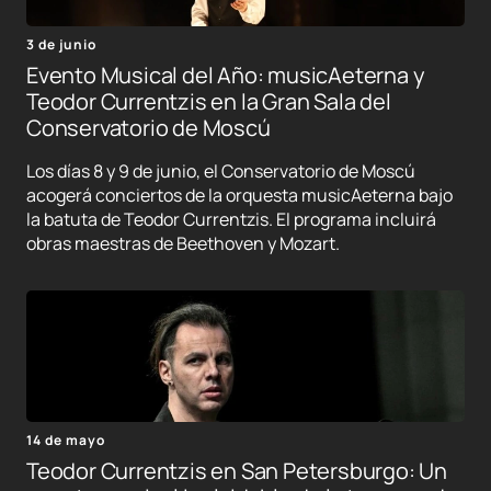
3 de junio
Evento Musical del Año: musicAeterna y
Teodor Currentzis en la Gran Sala del
Conservatorio de Moscú
Los días 8 y 9 de junio, el Conservatorio de Moscú
acogerá conciertos de la orquesta musicAeterna bajo
la batuta de Teodor Currentzis. El programa incluirá
obras maestras de Beethoven y Mozart.
14 de mayo
Teodor Currentzis en San Petersburgo: Un