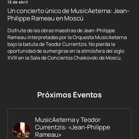
12 de abril
Un concierto único de MusicAeterna: Jean-
Philippe Rameau en Moscú
Disfrute de las obras maestras de Jean-Philippe
Rameau interpretadas por la Orquesta MusicAeterna
bajo la batuta de Teodor Currentzis. No pierda la
oportunidad de sumergirse en la atmósfera del siglo
XVIII en la Sala de Conciertos Chaikovski de Moscú.
Próximos Eventos
MusicAeterna y Teodor
Currentzis: «Jean-Philippe
Rameau»