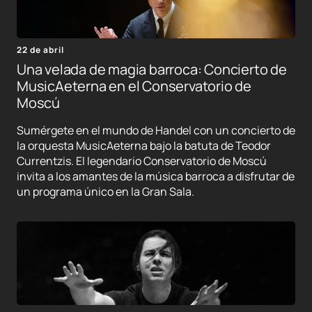
22 de abril
Una velada de magia barroca: Concierto de
MusicAeterna en el Conservatorio de
Moscú
Sumérgete en el mundo de Handel con un concierto de
la orquesta MusicAeterna bajo la batuta de Teodor
Currentzis. El legendario Conservatorio de Moscú
invita a los amantes de la música barroca a disfrutar de
un programa único en la Gran Sala.