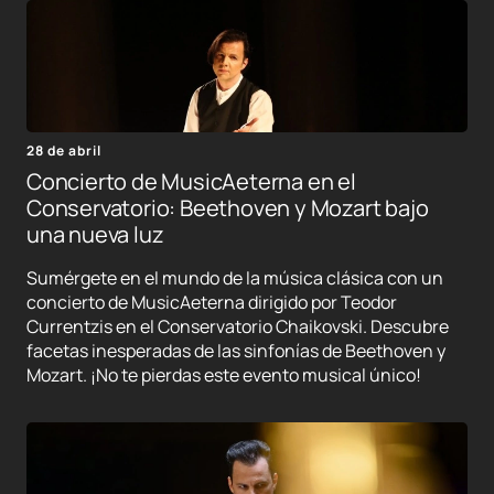
28 de abril
Concierto de MusicAeterna en el
Conservatorio: Beethoven y Mozart bajo
una nueva luz
Sumérgete en el mundo de la música clásica con un
concierto de MusicAeterna dirigido por Teodor
Currentzis en el Conservatorio Chaikovski. Descubre
facetas inesperadas de las sinfonías de Beethoven y
Mozart. ¡No te pierdas este evento musical único!