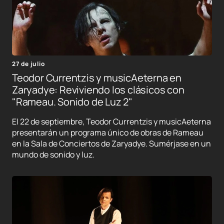
27 de julio
Teodor Currentzis y musicAeterna en
Zaryadye: Reviviendo los clásicos con
"Rameau. Sonido de Luz 2"
El 22 de septiembre, Teodor Currentzis y musicAeterna
presentarán un programa único de obras de Rameau
en la Sala de Conciertos de Zaryadye. Sumérjase en un
mundo de sonido y luz.