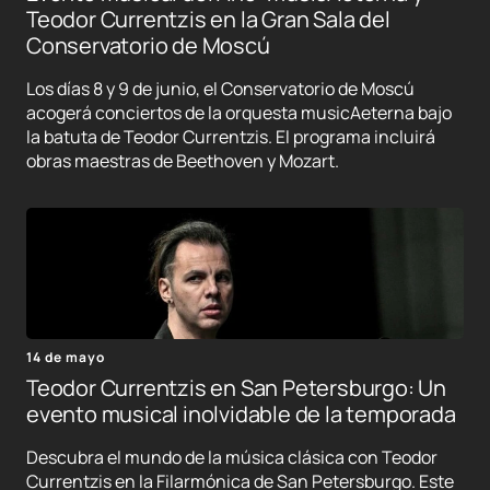
Teodor Currentzis en la Gran Sala del
Conservatorio de Moscú
Los días 8 y 9 de junio, el Conservatorio de Moscú
acogerá conciertos de la orquesta musicAeterna bajo
la batuta de Teodor Currentzis. El programa incluirá
obras maestras de Beethoven y Mozart.
14 de mayo
Teodor Currentzis en San Petersburgo: Un
evento musical inolvidable de la temporada
Descubra el mundo de la música clásica con Teodor
Currentzis en la Filarmónica de San Petersburgo. Este