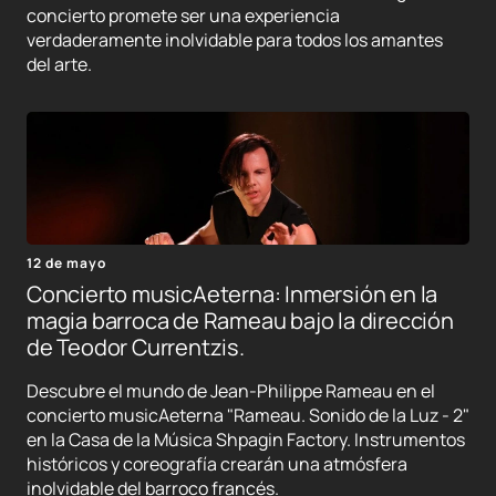
concierto promete ser una experiencia
verdaderamente inolvidable para todos los amantes
del arte.
12 de mayo
Concierto musicAeterna: Inmersión en la
magia barroca de Rameau bajo la dirección
de Teodor Currentzis.
Descubre el mundo de Jean-Philippe Rameau en el
concierto musicAeterna "Rameau. Sonido de la Luz - 2"
en la Casa de la Música Shpagin Factory. Instrumentos
históricos y coreografía crearán una atmósfera
inolvidable del barroco francés.