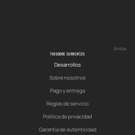
Arriba
THEODORE CURRENTZIS
Desarrollos
Sobre nosotros
Pago y entrega
Reglas de servicio
Política de privacidad
Garantía de autenticidad