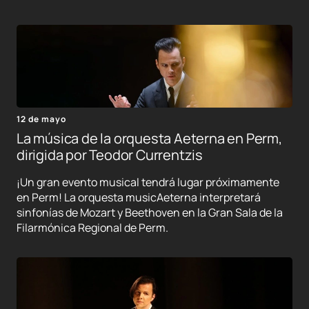
12 de mayo
La música de la orquesta Aeterna en Perm,
dirigida por Teodor Currentzis
¡Un gran evento musical tendrá lugar próximamente
en Perm! La orquesta musicAeterna interpretará
sinfonías de Mozart y Beethoven en la Gran Sala de la
Filarmónica Regional de Perm.