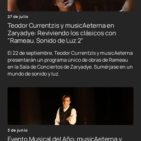
27 de julio
Teodor Currentzis y musicAeterna en
Zaryadye: Reviviendo los clásicos con
"Rameau. Sonido de Luz 2"
El 22 de septiembre, Teodor Currentzis y musicAeterna
presentarán un programa único de obras de Rameau
en la Sala de Conciertos de Zaryadye. Sumérjase en un
mundo de sonido y luz.
3 de junio
Evento Musical del Año: musicAeterna y