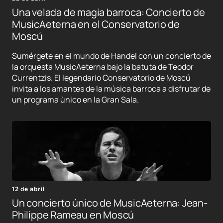
Una velada de magia barroca: Concierto de
MusicAeterna en el Conservatorio de
Moscú
Sumérgete en el mundo de Handel con un concierto de
la orquesta MusicAeterna bajo la batuta de Teodor
Currentzis. El legendario Conservatorio de Moscú
invita a los amantes de la música barroca a disfrutar de
un programa único en la Gran Sala.
12 de abril
Un concierto único de MusicAeterna: Jean-
Philippe Rameau en Moscú