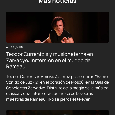
Mas noticias
31 de julio
Teodor Currentzis y musicAeterna en
Zaryadye: inmersión en el mundo de
Rameau
Teodor Currentzis y musicAeterna presentarán "Ramo.
Sonido de Luz - 2" en el corazón de Moscú, en la Sala de
Conciertos Zaryadye. Disfrute de la magia de la música
clásica y una interpretación única de las obras
maestras de Rameau. ¡No se pierda este even