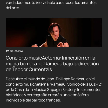
verdaderamente inolvidable para todos los amantes
del arte.
12 de mayo
Concierto musicAeterna: Inmersión en la
magia barroca de Rameau bajo la dirección
de Teodor Currentzis.
Descubre el mundo de Jean-Philippe Rameau en el
concierto musicAeterna "Rameau. Sonido de la Luz - 2"
en la Casa de la Música Shpagin Factory. Instrumentos
históricos y coreografía crearán una atmósfera
inolvidable del barroco francés.