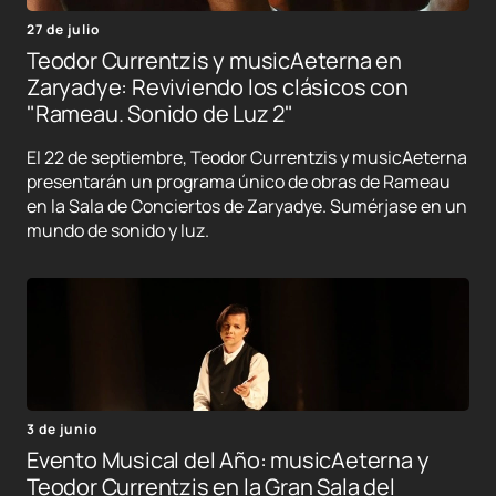
27 de julio
Teodor Currentzis y musicAeterna en
Zaryadye: Reviviendo los clásicos con
"Rameau. Sonido de Luz 2"
El 22 de septiembre, Teodor Currentzis y musicAeterna
presentarán un programa único de obras de Rameau
en la Sala de Conciertos de Zaryadye. Sumérjase en un
mundo de sonido y luz.
3 de junio
Evento Musical del Año: musicAeterna y
Teodor Currentzis en la Gran Sala del