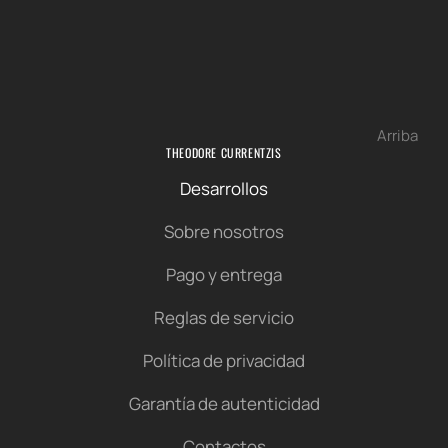
Arriba
THEODORE CURRENTZIS
Desarrollos
Sobre nosotros
Pago y entrega
Reglas de servicio
Política de privacidad
Garantía de autenticidad
Contactos