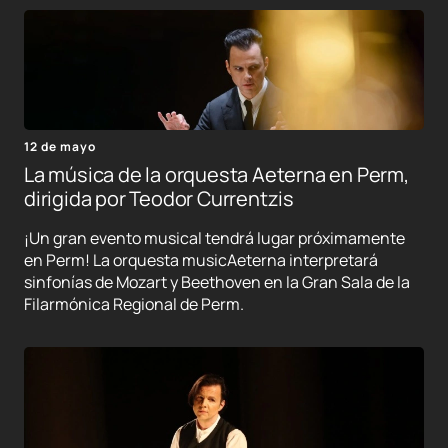
12 de mayo
La música de la orquesta Aeterna en Perm,
dirigida por Teodor Currentzis
¡Un gran evento musical tendrá lugar próximamente
en Perm! La orquesta musicAeterna interpretará
sinfonías de Mozart y Beethoven en la Gran Sala de la
Filarmónica Regional de Perm.