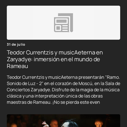
31 de julio
Teodor Currentzis y musicAeterna en
Zaryadye: inmersión en el mundo de
Rameau
Teodor Currentzis y musicAeterna presentarán "Ramo.
Sonido de Luz - 2" en el corazón de Moscú, en la Sala de
Conciertos Zaryadye. Disfrute de la magia de la música
clásica y una interpretación única de las obras
maestras de Rameau. ¡No se pierda este even