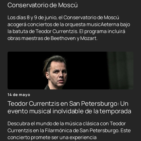
Conservatorio de Moscú
Los días 8 y 9 de junio, el Conservatorio de Moscú
acogerá conciertos de la orquesta musicAeterna bajo
la batuta de Teodor Currentzis. El programa incluirá
obras maestras de Beethoven y Mozart.
14 de mayo
Teodor Currentzis en San Petersburgo: Un
evento musical inolvidable de la temporada
Descubra el mundo de la música clásica con Teodor
Currentzis en la Filarmónica de San Petersburgo. Este
concierto promete ser una experiencia