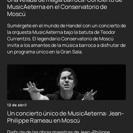
MusicAeterna en el Conservatorio de
Moscú
Sumérgete en el mundo de Handel con un concierto de
la orquesta MusicAeterna bajo la batuta de Teodor
Currentzis. El legendario Conservatorio de Moscú
invita a los amantes de la música barroca a disfrutar de
un programa único en la Gran Sala.
12 de abril
Un concierto único de MusicAeterna: Jean-
Philippe Rameau en Moscú
Disfrute de las obras maestras de Jean-Philippe