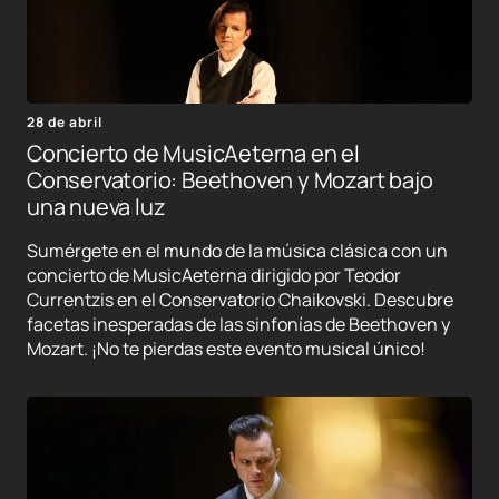
28 de abril
Concierto de MusicAeterna en el
Conservatorio: Beethoven y Mozart bajo
una nueva luz
Sumérgete en el mundo de la música clásica con un
concierto de MusicAeterna dirigido por Teodor
Currentzis en el Conservatorio Chaikovski. Descubre
facetas inesperadas de las sinfonías de Beethoven y
Mozart. ¡No te pierdas este evento musical único!