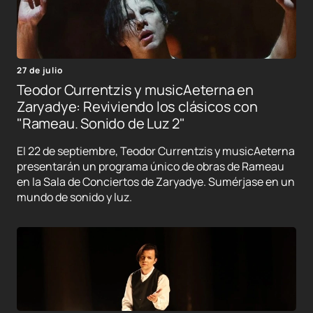
27 de julio
Teodor Currentzis y musicAeterna en
Zaryadye: Reviviendo los clásicos con
"Rameau. Sonido de Luz 2"
El 22 de septiembre, Teodor Currentzis y musicAeterna
presentarán un programa único de obras de Rameau
en la Sala de Conciertos de Zaryadye. Sumérjase en un
mundo de sonido y luz.