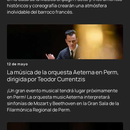
históricos y coreografía crearán una atmósfera
inolvidable del barroco francés.
12 de mayo
La música de la orquesta Aeterna en Perm,
dirigida por Teodor Currentzis
¡Un gran evento musical tendrá lugar próximamente
en Perm! La orquesta musicAeterna interpretará
sinfonías de Mozart y Beethoven en la Gran Sala de la
Filarmónica Regional de Perm.