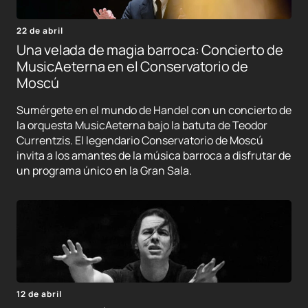
22 de abril
Una velada de magia barroca: Concierto de
MusicAeterna en el Conservatorio de
Moscú
Sumérgete en el mundo de Handel con un concierto de
la orquesta MusicAeterna bajo la batuta de Teodor
Currentzis. El legendario Conservatorio de Moscú
invita a los amantes de la música barroca a disfrutar de
un programa único en la Gran Sala.
12 de abril