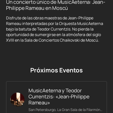
Un concierto único de MusicAeterna: Jean-
Philippe Rameau en Moscú
Disfrute de las obras maestras de Jean-Philippe
Rameau interpretadas por la Orquesta MusicAeterna
bajo la batuta de Teodor Currentzis. No pierda la
oportunidad de sumergirse en la atmósfera del siglo
XVIII en la Sala de Conciertos Chaikovski de Moscú.
Próximos Eventos
MusicAeterna y Teodor
Currentzis: «Jean-Philippe
Rameau»
San Petersburgo, La Gran Sala de la Filarmónica Shostakóvich