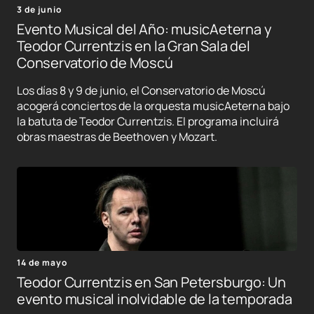
3 de junio
Evento Musical del Año: musicAeterna y
Teodor Currentzis en la Gran Sala del
Conservatorio de Moscú
Los días 8 y 9 de junio, el Conservatorio de Moscú
acogerá conciertos de la orquesta musicAeterna bajo
la batuta de Teodor Currentzis. El programa incluirá
obras maestras de Beethoven y Mozart.
14 de mayo
Teodor Currentzis en San Petersburgo: Un
evento musical inolvidable de la temporada