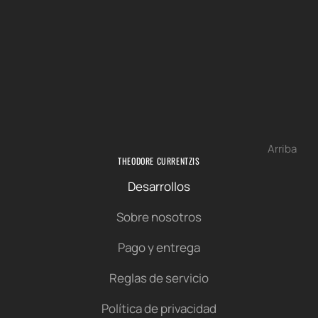
Arriba
THEODORE CURRENTZIS
Desarrollos
Sobre nosotros
Pago y entrega
Reglas de servicio
Política de privacidad