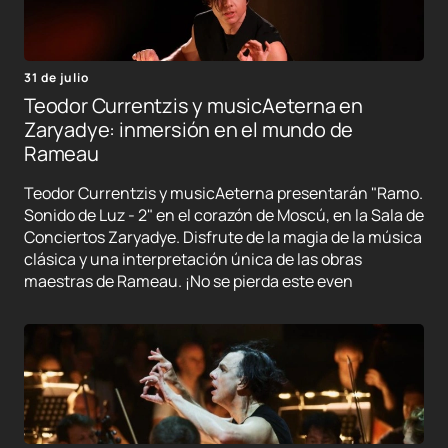
31 de julio
Teodor Currentzis y musicAeterna en
Zaryadye: inmersión en el mundo de
Rameau
Teodor Currentzis y musicAeterna presentarán "Ramo.
Sonido de Luz - 2" en el corazón de Moscú, en la Sala de
Conciertos Zaryadye. Disfrute de la magia de la música
clásica y una interpretación única de las obras
maestras de Rameau. ¡No se pierda este even