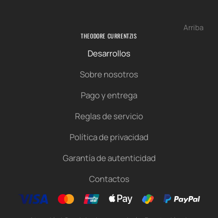
Arriba
THEODORE CURRENTZIS
Desarrollos
Sobre nosotros
Pago y entrega
Reglas de servicio
Política de privacidad
Garantía de autenticidad
Contactos