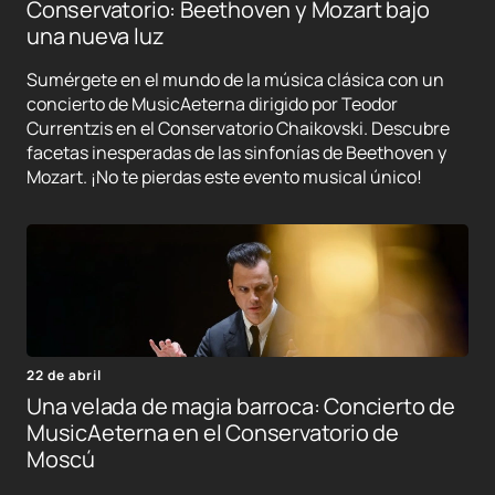
Conservatorio: Beethoven y Mozart bajo
una nueva luz
Sumérgete en el mundo de la música clásica con un
concierto de MusicAeterna dirigido por Teodor
Currentzis en el Conservatorio Chaikovski. Descubre
facetas inesperadas de las sinfonías de Beethoven y
Mozart. ¡No te pierdas este evento musical único!
22 de abril
Una velada de magia barroca: Concierto de
MusicAeterna en el Conservatorio de
Moscú