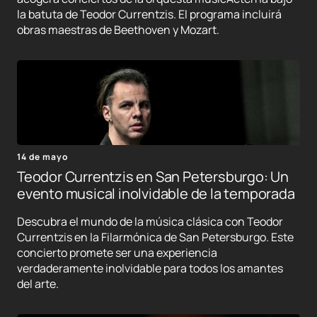
la batuta de Teodor Currentzis. El programa incluirá
obras maestras de Beethoven y Mozart.
14 de mayo
Teodor Currentzis en San Petersburgo: Un
evento musical inolvidable de la temporada
Descubra el mundo de la música clásica con Teodor
Currentzis en la Filarmónica de San Petersburgo. Este
concierto promete ser una experiencia
verdaderamente inolvidable para todos los amantes
del arte.