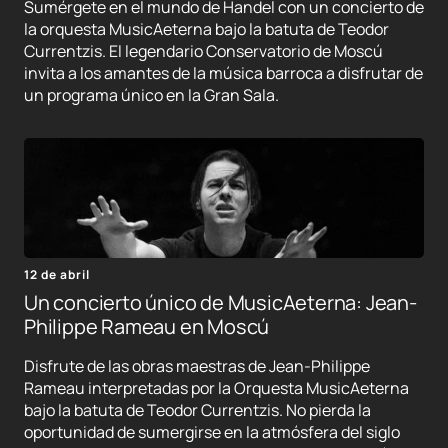
Sumérgete en el mundo de Handel con un concierto de
la orquesta MusicAeterna bajo la batuta de Teodor
Currentzis. El legendario Conservatorio de Moscú
invita a los amantes de la música barroca a disfrutar de
un programa único en la Gran Sala.
12 de abril
Un concierto único de MusicAeterna: Jean-
Philippe Rameau en Moscú
Disfrute de las obras maestras de Jean-Philippe
Rameau interpretadas por la Orquesta MusicAeterna
bajo la batuta de Teodor Currentzis. No pierda la
oportunidad de sumergirse en la atmósfera del siglo