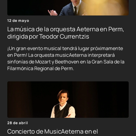
12 de mayo
La música de la orquesta Aeterna en Perm,
dirigida por Teodor Currentzis
¡Un gran evento musical tendrá lugar próximamente
en Perm! La orquesta musicAeterna interpretará
sinfonías de Mozart y Beethoven en la Gran Sala de la
Filarmónica Regional de Perm.
28 de abril
Concierto de MusicAeterna en el