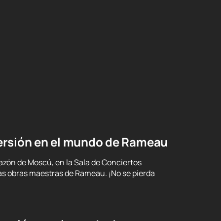
ersión en el mundo de Rameau
azón de Moscú, en la Sala de Conciertos
las obras maestras de Rameau. ¡No se pierda