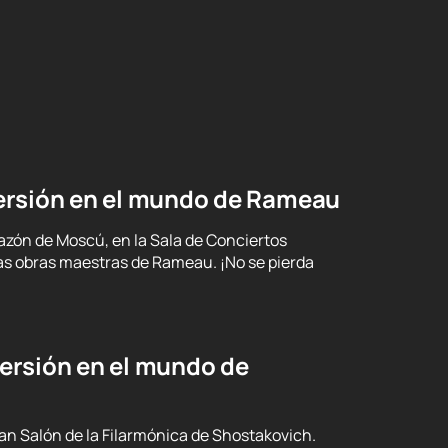
ersión en el mundo de Rameau
azón de Moscú, en la Sala de Conciertos
las obras maestras de Rameau. ¡No se pierda
ersión en el mundo de
ran Salón de la Filarmónica de Shostakovich.