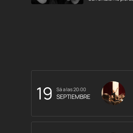
19
sá a las 20:00
SEPTIEMBRE