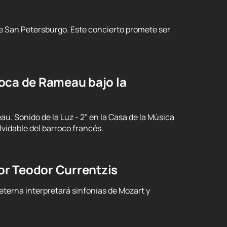
e San Petersburgo. Este concierto promete ser
oca de Rameau bajo la
 Sonido de la Luz - 2" en la Casa de la Música
vidable del barroco francés.
por Teodor Currentzis
erna interpretará sinfonías de Mozart y