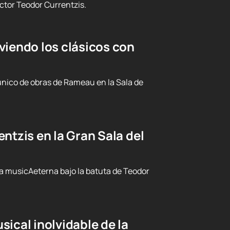
ctor Teodor Currentzis.
viendo los clásicos con
nico de obras de Rameau en la Sala de
ntzis en la Gran Sala del
ta musicAeterna bajo la batuta de Teodor
ical inolvidable de la