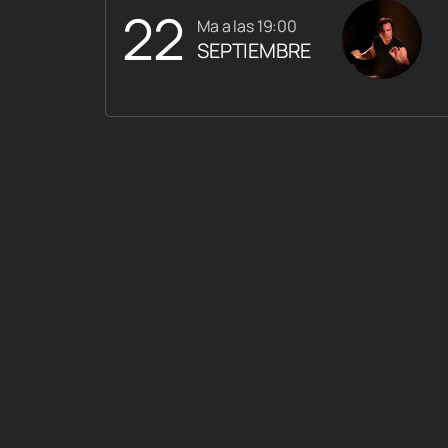
22
ma a las 19:00
SEPTIEMBRE