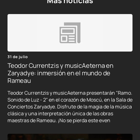
Mas noticias
31 de julio
Teodor Currentzis y musicAeterna en
Zaryadye: inmersión en el mundo de
Rameau
Teodor Currentzis y musicAeterna presentarán "Ramo.
Sonido de Luz - 2" en el corazón de Moscú, en la Sala de
Conciertos Zaryadye. Disfrute de la magia de la música
clásica y una interpretación única de las obras
maestras de Rameau. ¡No se pierda este even