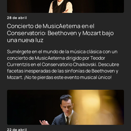
28 de abril
Concierto de MusicAeterna en el
Conservatorio: Beethoven y Mozart bajo
una nueva luz
Sumérgete en el mundo de la música clásica con un
concierto de MusicAeterna dirigido por Teodor
Currentzis en el Conservatorio Chaikovski. Descubre
facetas inesperadas de las sinfonías de Beethoven y
Mozart. ¡No te pierdas este evento musical único!
22 de abril