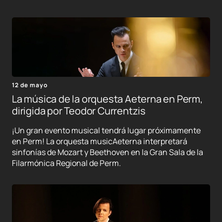
12 de mayo
La música de la orquesta Aeterna en Perm,
dirigida por Teodor Currentzis
¡Un gran evento musical tendrá lugar próximamente
en Perm! La orquesta musicAeterna interpretará
sinfonías de Mozart y Beethoven en la Gran Sala de la
Filarmónica Regional de Perm.