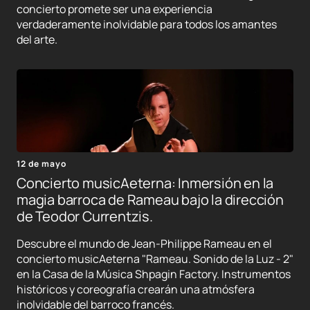
concierto promete ser una experiencia
verdaderamente inolvidable para todos los amantes
del arte.
12 de mayo
Concierto musicAeterna: Inmersión en la
magia barroca de Rameau bajo la dirección
de Teodor Currentzis.
Descubre el mundo de Jean-Philippe Rameau en el
concierto musicAeterna "Rameau. Sonido de la Luz - 2"
en la Casa de la Música Shpagin Factory. Instrumentos
históricos y coreografía crearán una atmósfera
inolvidable del barroco francés.