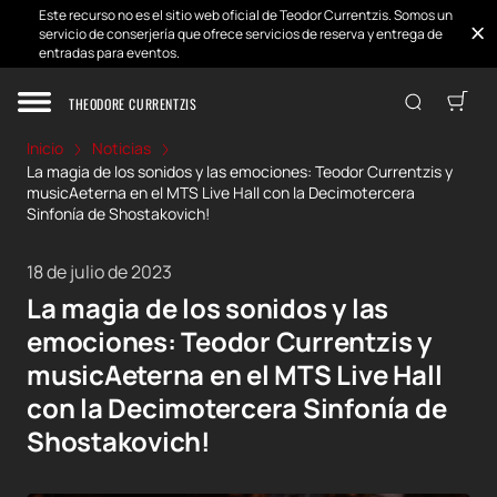
Este recurso no es el sitio web oficial de Teodor Currentzis. Somos un
servicio de conserjería que ofrece servicios de reserva y entrega de
entradas para eventos.
THEODORE CURRENTZIS
Inicio
Noticias
La magia de los sonidos y las emociones: Teodor Currentzis y
musicAeterna en el MTS Live Hall con la Decimotercera
Sinfonía de Shostakovich!
18 de julio de 2023
La magia de los sonidos y las
emociones: Teodor Currentzis y
musicAeterna en el MTS Live Hall
con la Decimotercera Sinfonía de
Shostakovich!