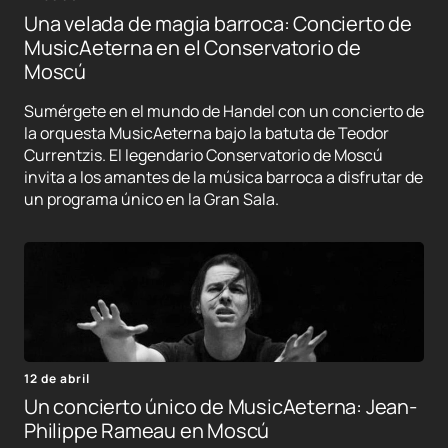
Una velada de magia barroca: Concierto de
MusicAeterna en el Conservatorio de
Moscú
Sumérgete en el mundo de Handel con un concierto de
la orquesta MusicAeterna bajo la batuta de Teodor
Currentzis. El legendario Conservatorio de Moscú
invita a los amantes de la música barroca a disfrutar de
un programa único en la Gran Sala.
12 de abril
Un concierto único de MusicAeterna: Jean-
Philippe Rameau en Moscú