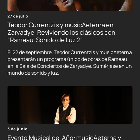
27 de julio
Teodor Currentzis y musicAeterna en
Zaryadye: Reviviendo los clásicos con
"Rameau. Sonido de Luz 2"
El 22 de septiembre, Teodor Currentzis y musicAeterna
presentarán un programa único de obras de Rameau
en la Sala de Conciertos de Zaryadye. Sumérjase en un
mundo de sonido y luz.
3 de junio
Evento Musical del Año: musicAeterna y