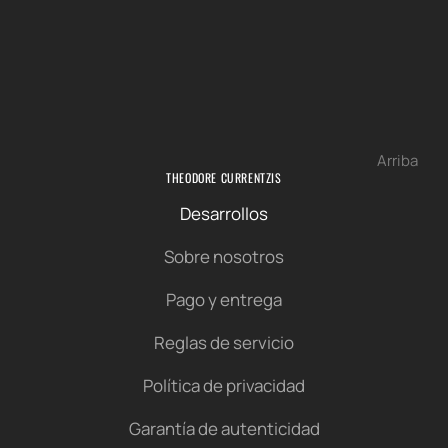
Arriba
THEODORE CURRENTZIS
Desarrollos
Sobre nosotros
Pago y entrega
Reglas de servicio
Política de privacidad
Garantía de autenticidad