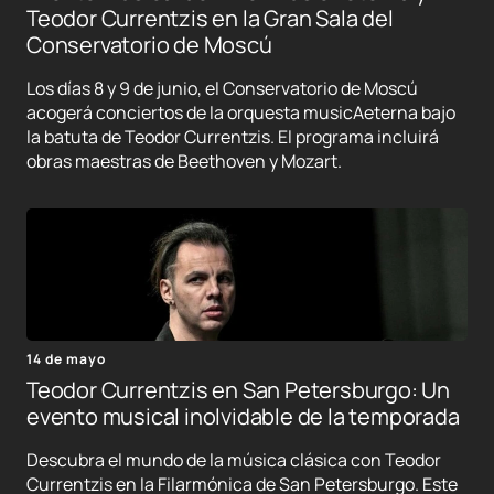
Teodor Currentzis en la Gran Sala del
Conservatorio de Moscú
Los días 8 y 9 de junio, el Conservatorio de Moscú
acogerá conciertos de la orquesta musicAeterna bajo
la batuta de Teodor Currentzis. El programa incluirá
obras maestras de Beethoven y Mozart.
14 de mayo
Teodor Currentzis en San Petersburgo: Un
evento musical inolvidable de la temporada
Descubra el mundo de la música clásica con Teodor
Currentzis en la Filarmónica de San Petersburgo. Este