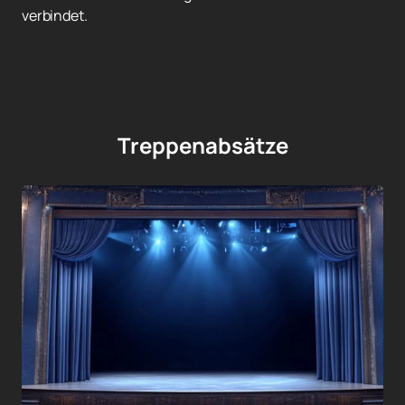
verbindet.
Treppenabsätze