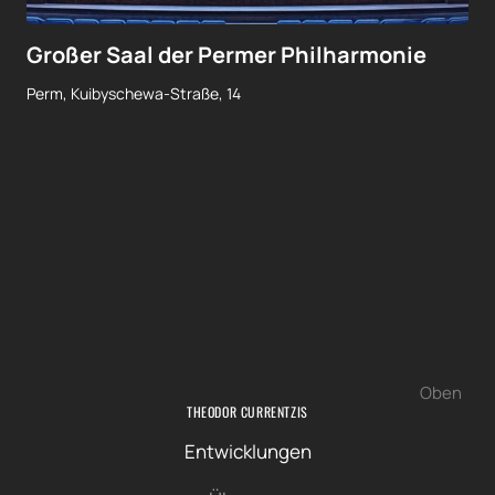
Großer Saal der Permer Philharmonie
Perm, Kuibyschewa-Straße, 14
Oben
THEODOR CURRENTZIS
Entwicklungen