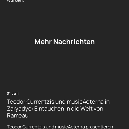
wurden.
Mehr Nachrichten
31 Juli
Teodor Currentzis und musicAeterna in
Zaryadye: Eintauchen in die Welt von
Rameau
Teodor Currentzis und musicAeterna präsentieren