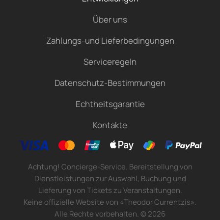
Über uns
Zahlungs-und Lieferbedingungen
Serviceregeln
Datenschutz-Bestimmungen
Echtheitsgarantie
Kontakte
Achtung! Concierge-Service. Bereitstellung von
Dienstleistungen zur Auswahl, Buchung und
Lieferung von Tickets zu Veranstaltungen.
Keine offizielle Website von «Theodor Currentzis».
Alle Rechte vorbehalten.
©
2026