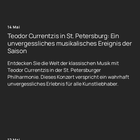
14 Mai
Teodor Currentzis in St. Petersburg: Ein
unvergessliches musikalisches Ereignis der
Saison
Entdecken Sie die Welt der klassischen Musik mit
Teodor Currentzis in der St. Petersburger
Philharmonie. Dieses Konzert verspricht ein wahrhaft
unvergessliches Erlebnis für alle Kunstliebhaber.
12 Mai