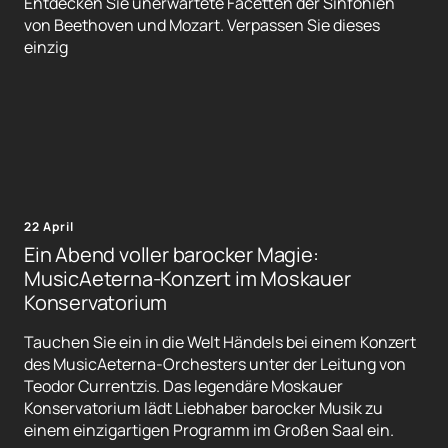
Entdecken Sie unerwartete Facetten der Sinfonien
von Beethoven und Mozart. Verpassen Sie dieses
einzig
22 April
Ein Abend voller barocker Magie:
MusicAeterna-Konzert im Moskauer
Konservatorium
Tauchen Sie ein in die Welt Händels bei einem Konzert
des MusicAeterna-Orchesters unter der Leitung von
Teodor Currentzis. Das legendäre Moskauer
Konservatorium lädt Liebhaber barocker Musik zu
einem einzigartigen Programm im Großen Saal ein.