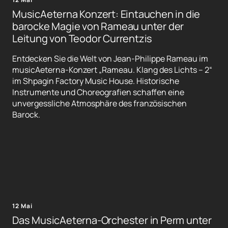
MusicAeterna Konzert: Eintauchen in die
barocke Magie von Rameau unter der
Leitung von Teodor Currentzis
Entdecken Sie die Welt von Jean-Philippe Rameau im
musicAeterna-Konzert „Rameau. Klang des Lichts – 2“
im Shpagin Factory Music House. Historische
Instrumente und Choreografien schaffen eine
unvergessliche Atmosphäre des französischen
Barock.
12 Mai
Das MusicAeterna-Orchester in Perm unter