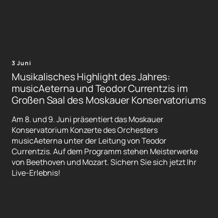
3 Juni
Musikalisches Highlight des Jahres:
musicAeterna und Teodor Currentzis im
Großen Saal des Moskauer Konservatoriums
Am 8. und 9. Juni präsentiert das Moskauer
Konservatorium Konzerte des Orchesters
musicAeterna unter der Leitung von Teodor
Currentzis. Auf dem Programm stehen Meisterwerke
von Beethoven und Mozart. Sichern Sie sich jetzt Ihr
Live-Erlebnis!