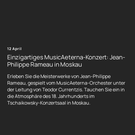
12 April
Einzigartiges MusicAeterna-Konzert: Jean-
Philippe Rameau in Moskau
Erleben Sie die Meisterwerke von Jean-Philippe
Rameau, gespielt vom MusicAeterna-Orchester unter
der Leitung von Teodor Currentzis. Tauchen Sie ein in
die Atmosphäre des 18. Jahrhunderts im
Tschaikowsky-Konzertsaal in Moskau.