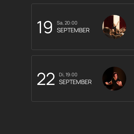
19
Sa, 20:00
SEPTEMBER
22
Di, 19:00
SEPTEMBER