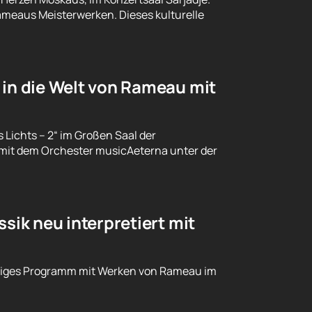
Rameaus Meisterwerken. Dieses kulturelle
 in die Welt von Rameau mit
 Lichts – 2“ im Großen Saal der
 mit dem Orchester musicAeterna unter der
sik neu interpretiert mit
rtiges Programm mit Werken von Rameau im