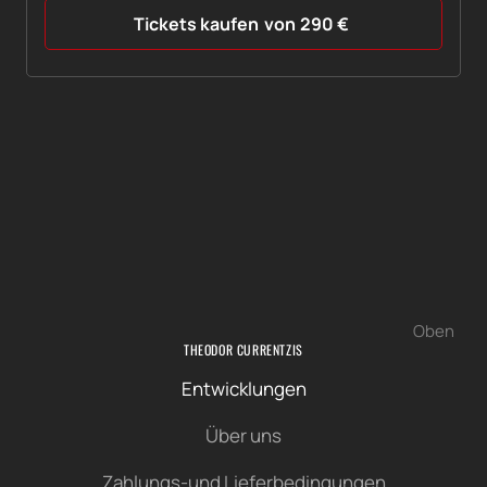
Tickets kaufen
von
290
€
Oben
THEODOR CURRENTZIS
Entwicklungen
Über uns
Zahlungs-und Lieferbedingungen