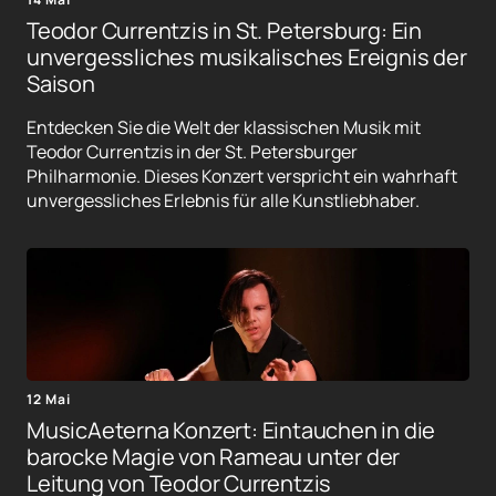
Teodor Currentzis in St. Petersburg: Ein
unvergessliches musikalisches Ereignis der
Saison
Entdecken Sie die Welt der klassischen Musik mit
Teodor Currentzis in der St. Petersburger
Philharmonie. Dieses Konzert verspricht ein wahrhaft
unvergessliches Erlebnis für alle Kunstliebhaber.
12 Mai
MusicAeterna Konzert: Eintauchen in die
barocke Magie von Rameau unter der
Leitung von Teodor Currentzis