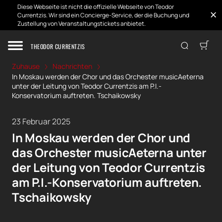
Diese Webseite ist nicht die offizielle Webseite von Teodor
Currentzis. Wir sind ein Concierge-Service, der die Buchung und
Zustellung von Veranstaltungstickets anbietet.
THEODOR CURRENTZIS
Zuhause
Nachrichten
In Moskau werden der Chor und das Orchester musicAeterna
unter der Leitung von Teodor Currentzis am P.I.-
Konservatorium auftreten. Tschaikowsky
23 Februar 2025
In Moskau werden der Chor und
das Orchester musicAeterna unter
der Leitung von Teodor Currentzis
am P.I.-Konservatorium auftreten.
Tschaikowsky