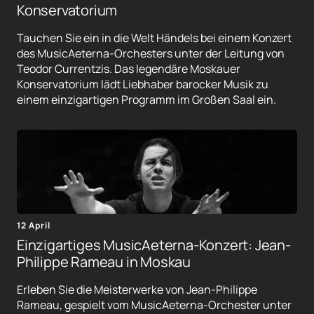
Konservatorium
Tauchen Sie ein in die Welt Händels bei einem Konzert
des MusicAeterna-Orchesters unter der Leitung von
Teodor Currentzis. Das legendäre Moskauer
Konservatorium lädt Liebhaber barocker Musik zu
einem einzigartigen Programm im Großen Saal ein.
12 April
Einzigartiges MusicAeterna-Konzert: Jean-
Philippe Rameau in Moskau
Erleben Sie die Meisterwerke von Jean-Philippe
Rameau, gespielt vom MusicAeterna-Orchester unter