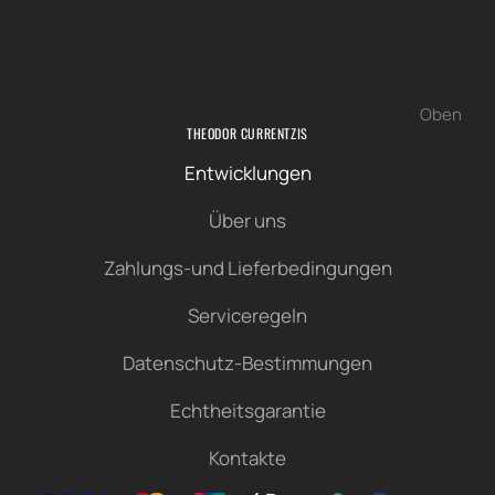
Oben
THEODOR CURRENTZIS
Entwicklungen
Über uns
Zahlungs-und Lieferbedingungen
Serviceregeln
Datenschutz-Bestimmungen
Echtheitsgarantie
Kontakte