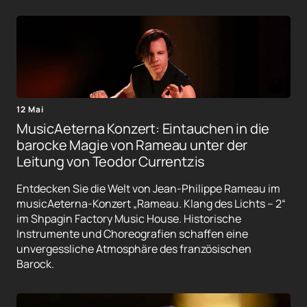
12 Mai
MusicAeterna Konzert: Eintauchen in die
barocke Magie von Rameau unter der
Leitung von Teodor Currentzis
Entdecken Sie die Welt von Jean-Philippe Rameau im
musicAeterna-Konzert „Rameau. Klang des Lichts – 2“
im Shpagin Factory Music House. Historische
Instrumente und Choreografien schaffen eine
unvergessliche Atmosphäre des französischen
Barock.