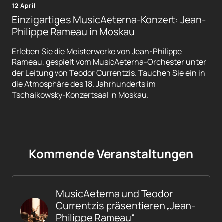
12 April
Einzigartiges MusicAeterna-Konzert: Jean-
Philippe Rameau in Moskau
Erleben Sie die Meisterwerke von Jean-Philippe
Rameau, gespielt vom MusicAeterna-Orchester unter
der Leitung von Teodor Currentzis. Tauchen Sie ein in
die Atmosphäre des 18. Jahrhunderts im
Tschaikowsky-Konzertsaal in Moskau.
Kommende Veranstaltungen
MusicAeterna und Teodor
Currentzis präsentieren „Jean-
Philippe Rameau“