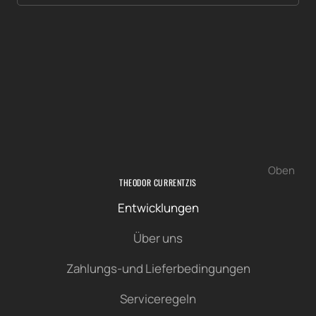
Oben
THEODOR CURRENTZIS
Entwicklungen
Über uns
Zahlungs-und Lieferbedingungen
Serviceregeln