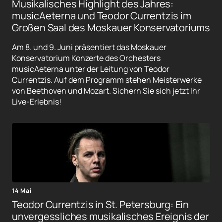
Musikalisches Highlight des Jahres:
musicAeterna und Teodor Currentzis im
Großen Saal des Moskauer Konservatoriums
Am 8. und 9. Juni präsentiert das Moskauer
Konservatorium Konzerte des Orchesters
musicAeterna unter der Leitung von Teodor
Currentzis. Auf dem Programm stehen Meisterwerke
von Beethoven und Mozart. Sichern Sie sich jetzt Ihr
Live-Erlebnis!
14 Mai
Teodor Currentzis in St. Petersburg: Ein
unvergessliches musikalisches Ereignis der