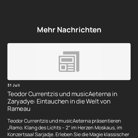
Mehr Nachrichten
31 Juli
Teodor Currentzis und musicAeterna in
Zaryadye: Eintauchen in die Welt von
Rameau
Teodor Currentzis und musicAeterna präsentieren
„Ramo. Klang des Lichts – 2“ im Herzen Moskaus, im
Konzertsaal Sarjadje. Erleben Sie die Magie klassischer