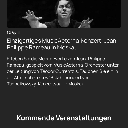
12 April
Einzigartiges MusicAeterna-Konzert: Jean-
Philippe Rameau in Moskau
Erleben Sie die Meisterwerke von Jean-Philippe
Rameau, gespielt vom MusicAeterna-Orchester unter
der Leitung von Teodor Currentzis. Tauchen Sie ein in
die Atmosphäre des 18. Jahrhunderts im
Tschaikowsky-Konzertsaal in Moskau.
Kommende Veranstaltungen