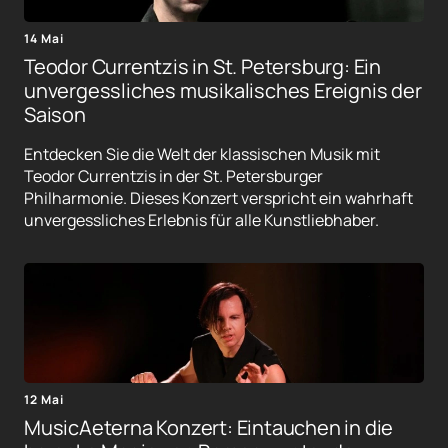
14 Mai
Teodor Currentzis in St. Petersburg: Ein
unvergessliches musikalisches Ereignis der
Saison
Entdecken Sie die Welt der klassischen Musik mit
Teodor Currentzis in der St. Petersburger
Philharmonie. Dieses Konzert verspricht ein wahrhaft
unvergessliches Erlebnis für alle Kunstliebhaber.
12 Mai
MusicAeterna Konzert: Eintauchen in die