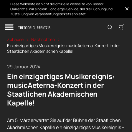
Diese Webseite ist nicht die offizielle Webseite von Teodor
Currentzis. Wir sind ein Concierge-Service, der die Buchung und
Zustellung von Veranstaltungstickets anbietet.
THEODOR CURRENTZIS
Zuhause
Nachrichten
Ein einzigartiges Musikereignis: musicAeterna-Konzert in der
Staatlichen Akademischen Kapelle!
29 Januar 2024
Ein einzigartiges Musikereignis:
musicAeterna-Konzert in der
Staatlichen Akademischen
Kapelle!
Am 5. März erwartet Sie auf der Bühne der Staatlichen
Akademischen Kapelle ein einzigartiges Musikereignis –