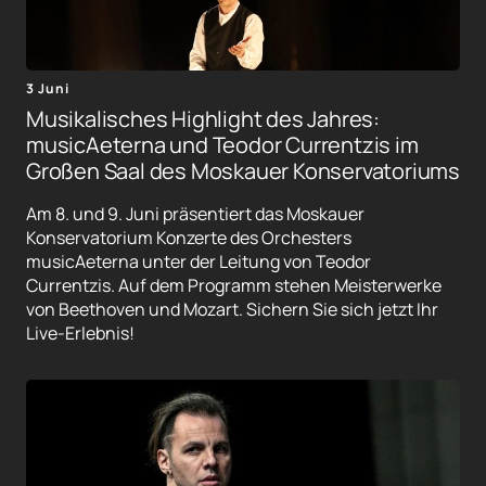
3 Juni
Musikalisches Highlight des Jahres:
musicAeterna und Teodor Currentzis im
Großen Saal des Moskauer Konservatoriums
Am 8. und 9. Juni präsentiert das Moskauer
Konservatorium Konzerte des Orchesters
musicAeterna unter der Leitung von Teodor
Currentzis. Auf dem Programm stehen Meisterwerke
von Beethoven und Mozart. Sichern Sie sich jetzt Ihr
Live-Erlebnis!