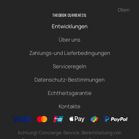
Oben
THEODOR CURRENTZIS
Entwicklungen
Über uns
Zahlungs-und Lieferbedingungen
Serviceregeln
Datenschutz-Bestimmungen
Echtheitsgarantie
Kontakte
Achtung! Concierge-Service. Bereitstellung von