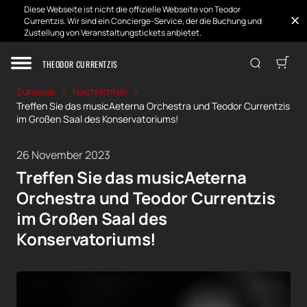
Diese Webseite ist nicht die offizielle Webseite von Teodor
Currentzis. Wir sind ein Concierge-Service, der die Buchung und
Zustellung von Veranstaltungstickets anbietet.
THEODOR CURRENTZIS
Zuhause
Nachrichten
Treffen Sie das musicAeterna Orchestra und Teodor Currentzis
im Großen Saal des Konservatoriums!
26 November 2023
Treffen Sie das musicAeterna
Orchestra und Teodor Currentzis
im Großen Saal des
Konservatoriums!