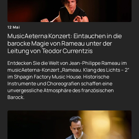
12 Mai
MusicAeterna Konzert: Eintauchen in die
barocke Magie von Rameau unter der
Leitung von Teodor Currentzis
Entdecken Sie die Welt von Jean-Philippe Rameau im
musicAeterna-Konzert „Rameau. Klang des Lichts – 2“
im Shpagin Factory Music House. Historische
Instrumente und Choreografien schaffen eine
unvergessliche Atmosphäre des französischen
Barock.