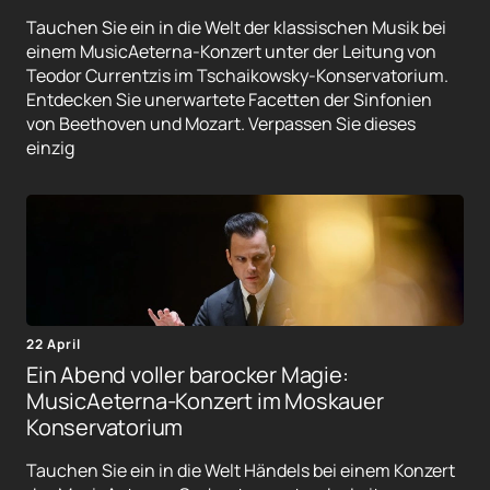
Tauchen Sie ein in die Welt der klassischen Musik bei
einem MusicAeterna-Konzert unter der Leitung von
Teodor Currentzis im Tschaikowsky-Konservatorium.
Entdecken Sie unerwartete Facetten der Sinfonien
von Beethoven und Mozart. Verpassen Sie dieses
einzig
22 April
Ein Abend voller barocker Magie:
MusicAeterna-Konzert im Moskauer
Konservatorium
Tauchen Sie ein in die Welt Händels bei einem Konzert