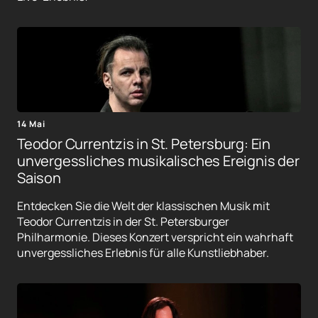
14 Mai
Teodor Currentzis in St. Petersburg: Ein
unvergessliches musikalisches Ereignis der
Saison
Entdecken Sie die Welt der klassischen Musik mit
Teodor Currentzis in der St. Petersburger
Philharmonie. Dieses Konzert verspricht ein wahrhaft
unvergessliches Erlebnis für alle Kunstliebhaber.