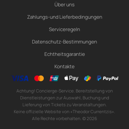
Über uns
Zahlungs-und Lieferbedingungen
Serviceregeln
Datenschutz-Bestimmungen
Echtheitsgarantie
Kontakte
Achtung! Concierge-Service. Bereitstellung von
Dienstleistungen zur Auswahl, Buchung und
Lieferung von Tickets zu Veranstaltungen.
Keine offizielle Website von «Theodor Currentzis».
Alle Rechte vorbehalten.
©
2026