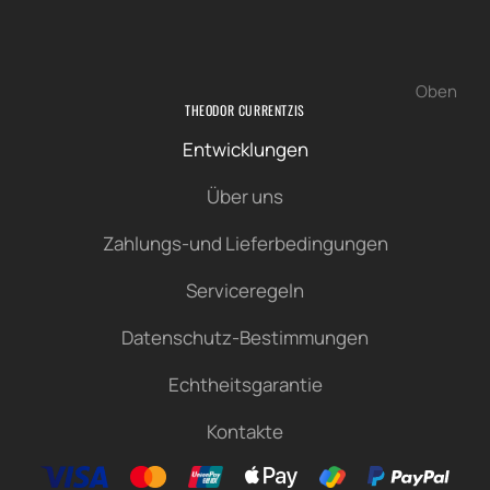
Oben
THEODOR CURRENTZIS
Entwicklungen
Über uns
Zahlungs-und Lieferbedingungen
Serviceregeln
Datenschutz-Bestimmungen
Echtheitsgarantie
Kontakte