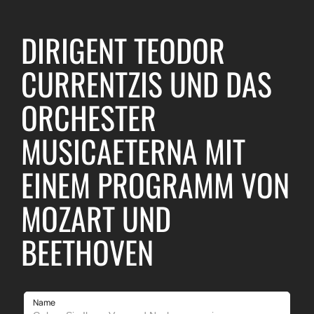
DIRIGENT TEODOR
CURRENTZIS UND DAS
ORCHESTER
MUSICAETERNA MIT
EINEM PROGRAMM VON
MOZART UND
BEETHOVEN
Name