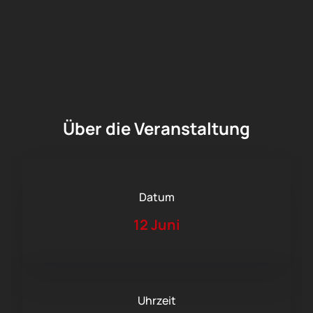
Über die Veranstaltung
Datum
12 Juni
Uhrzeit