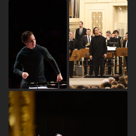
erwerben.