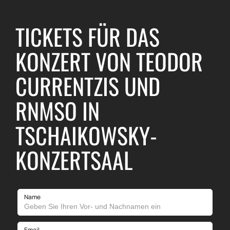
TICKETS FÜR DAS
KONZERT VON TEODOR
CURRENTZIS UND
RNMSO IN
TSCHAIKOWSKY-
KONZERTSAAL
Name
Email