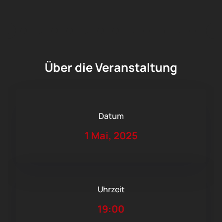
Über die Veranstaltung
Datum
1 Mai, 2025
Uhrzeit
19:00