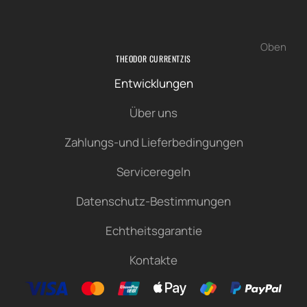
Oben
THEODOR CURRENTZIS
Entwicklungen
Über uns
Zahlungs-und Lieferbedingungen
Serviceregeln
Datenschutz-Bestimmungen
Echtheitsgarantie
Kontakte