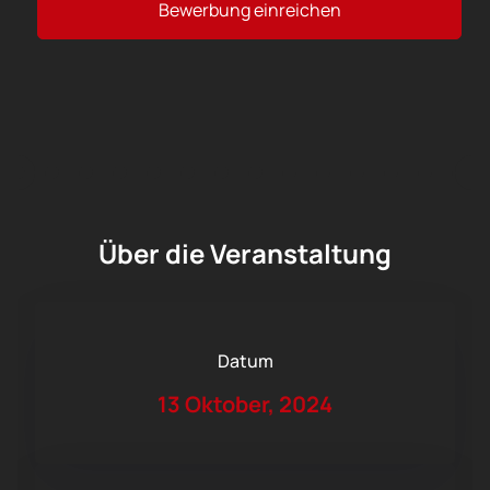
Bewerbung einreichen
Über die Veranstaltung
Datum
13 Oktober, 2024