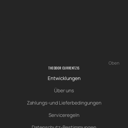
Oben
THEODOR CURRENTZIS
Entwicklungen
Über uns
Zahlungs-und Lieferbedingungen
Serviceregeln
Datenschutz-Bestimmungen