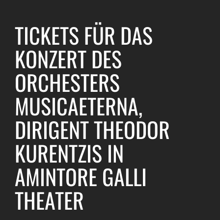
TICKETS FÜR DAS
KONZERT DES
ORCHESTERS
MUSICAETERNA,
DIRIGENT THEODOR
KURENTZIS IN
AMINTORE GALLI
THEATER