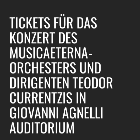
TICKETS FÜR DAS
KONZERT DES
MUSICAETERNA-
ORCHESTERS UND
DIRIGENTEN TEODOR
CURRENTZIS IN
GIOVANNI AGNELLI
AUDITORIUM