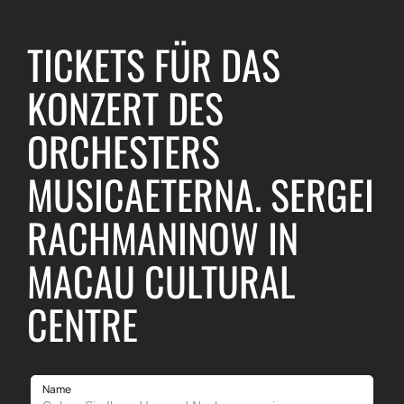
TICKETS FÜR DAS
KONZERT DES
ORCHESTERS
MUSICAETERNA. SERGEI
RACHMANINOW IN
MACAU CULTURAL
CENTRE
Name