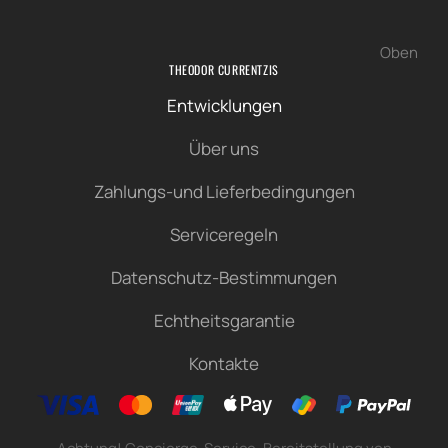
Oben
THEODOR CURRENTZIS
Entwicklungen
Über uns
Zahlungs-und Lieferbedingungen
Serviceregeln
Datenschutz-Bestimmungen
Echtheitsgarantie
Kontakte