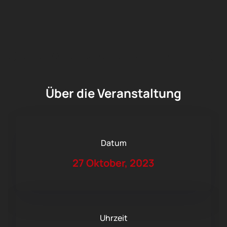
Über die Veranstaltung
Datum
27 Oktober, 2023
Uhrzeit