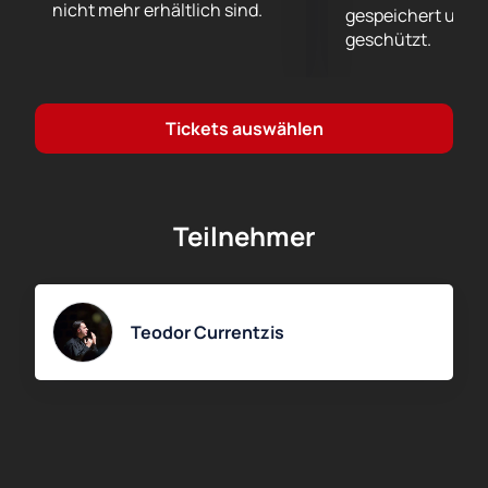
nicht mehr erhältlich sind.
gespeichert und 
geschützt.
Tickets auswählen
Teilnehmer
Teodor Currentzis