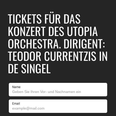
TICKETS FÜR DAS
KONZERT DES UTOPIA
ORCHESTRA. DIRIGENT:
TEODOR CURRENTZIS IN
DE SINGEL
Name
Email