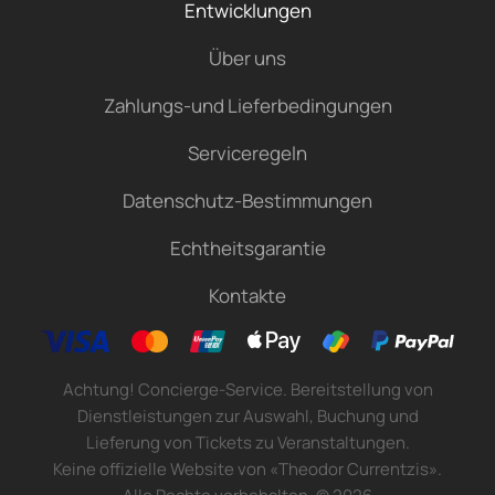
Entwicklungen
Über uns
Zahlungs-und Lieferbedingungen
Serviceregeln
Datenschutz-Bestimmungen
Echtheitsgarantie
Kontakte
Achtung! Concierge-Service. Bereitstellung von
Dienstleistungen zur Auswahl, Buchung und
Lieferung von Tickets zu Veranstaltungen.
Keine offizielle Website von «Theodor Currentzis».