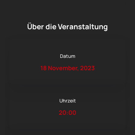
Über die Veranstaltung
Datum
18 November, 2023
Uhrzeit
20:00