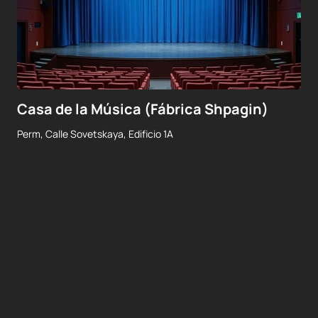
Casa de la Música (Fábrica Shpagin)
Perm, Calle Sovetskaya, Edificio 1A