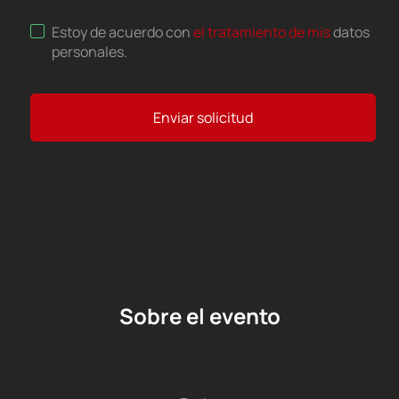
Estoy de acuerdo con
el tratamiento de mis
datos
personales
.
Enviar solicitud
Sobre el evento