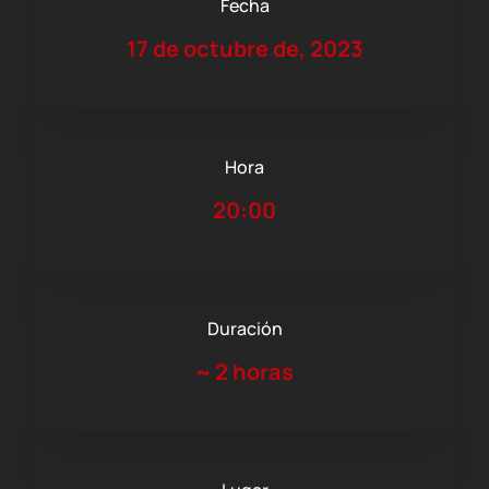
Fecha
17 de octubre de, 2023
Hora
20:00
Duración
~
2 horas