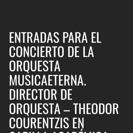
ENTRADAS PARA EL
CONCIERTO DE LA
ORQUESTA
MUSICAETERNA.
DIRECTOR DE
ORQUESTA – THEODOR
COURENTZIS EN