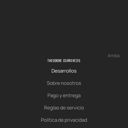
Arriba
THEODORE CURRENTZIS
Desarrollos
Sobre nosotros
Pago y entrega
Reglas de servicio
Política de privacidad