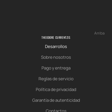
Arriba
THEODORE CURRENTZIS
Desarrollos
Sobre nosotros
Pago y entrega
Reglas de servicio
Política de privacidad
Garantía de autenticidad
Contactos