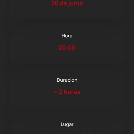
20 de junio
Hora
20:00
Duración
~
2 horas
Lugar