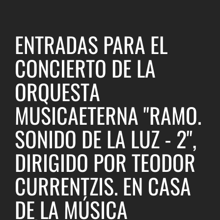
ENTRADAS PARA EL
CONCIERTO DE LA
ORQUESTA
MUSICAETERNA "RAMO.
SONIDO DE LA LUZ - 2",
DIRIGIDO POR TEODOR
CURRENTZIS. EN CASA
DE LA MÚSICA