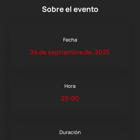
Sobre el evento
Fecha
24 de septiembre de, 2025
Hora
20:00
Duración