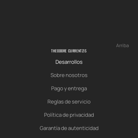
Arriba
THEODORE CURRENTZIS
Desarrollos
Sobre nosotros
Pago y entrega
Reglas de servicio
Política de privacidad
Garantía de autenticidad