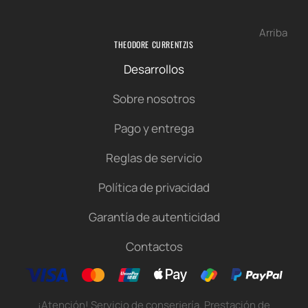
Arriba
THEODORE CURRENTZIS
Desarrollos
Sobre nosotros
Pago y entrega
Reglas de servicio
Política de privacidad
Garantía de autenticidad
Contactos
¡Atención! Servicio de conserjería. Prestación de