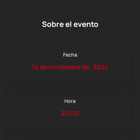
Sobre el evento
Fecha
16 de noviembre de, 2024
Hora
20:00