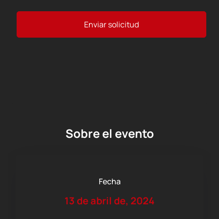
Enviar solicitud
Sobre el evento
Fecha
13 de abril de, 2024