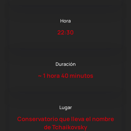
Hora
22:30
Duración
~
1 hora 40 minutos
Lugar
Conservatorio que lleva el nombre
de Tchaikovsky