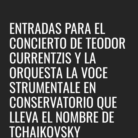
ENTRADAS PARA EL
CONCIERTO DE TEODOR
CURRENTZIS Y LA
ORQUESTA LA VOCE
STRUMENTALE EN
CONSERVATORIO QUE
LLEVA EL NOMBRE DE
TCHAIKOVSKY