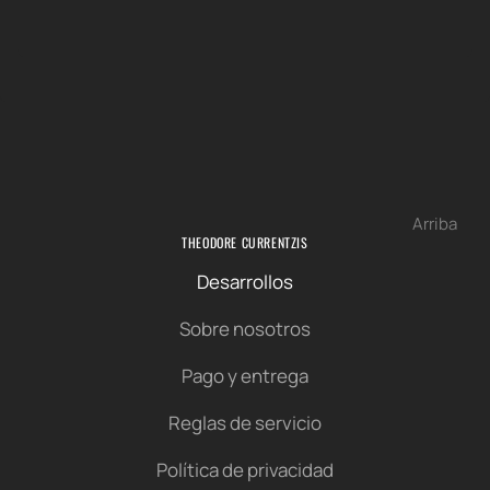
Arriba
THEODORE CURRENTZIS
Desarrollos
Sobre nosotros
Pago y entrega
Reglas de servicio
Política de privacidad