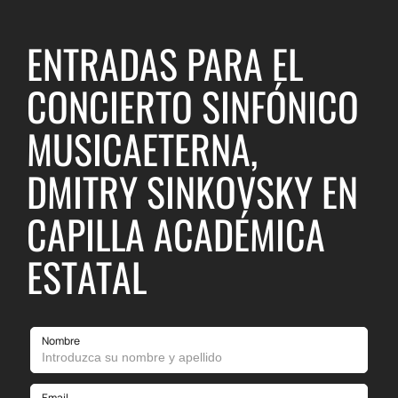
ENTRADAS PARA EL
CONCIERTO SINFÓNICO
MUSICAETERNA,
DMITRY SINKOVSKY EN
CAPILLA ACADÉMICA
ESTATAL
Nombre
Email