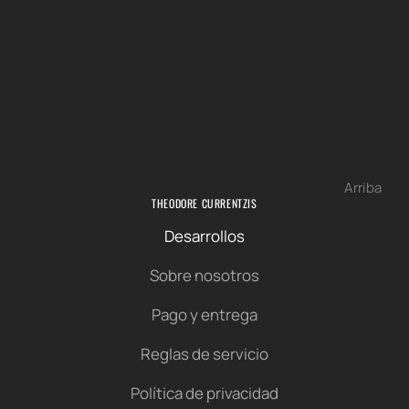
Arriba
THEODORE CURRENTZIS
Desarrollos
Sobre nosotros
Pago y entrega
Reglas de servicio
Política de privacidad