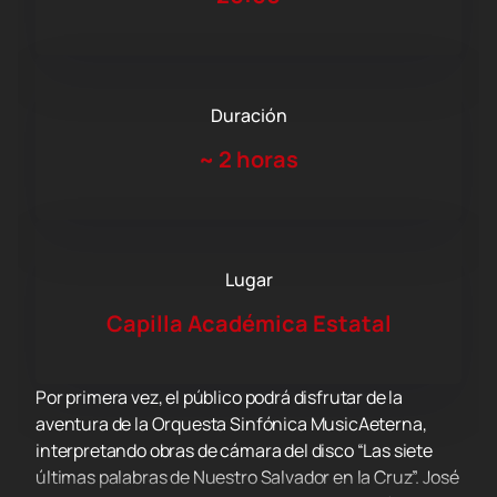
Duración
~
2 horas
Lugar
Capilla Académica Estatal
Por primera vez, el público podrá disfrutar de la
aventura de la Orquesta Sinfónica MusicAeterna,
interpretando obras de cámara del disco “Las siete
últimas palabras de Nuestro Salvador en la Cruz”. José