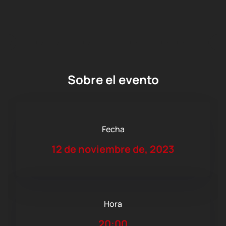
Sobre el evento
Fecha
12 de noviembre de, 2023
Hora
20:00