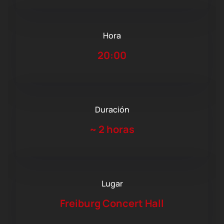
Hora
20:00
Duración
~
2 horas
Lugar
Freiburg Concert Hall