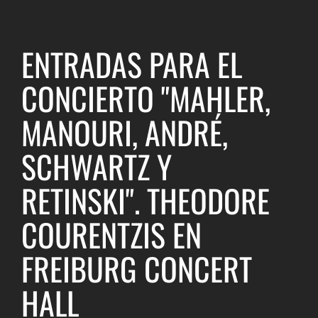
ENTRADAS PARA EL
CONCIERTO "MAHLER,
MANOURI, ANDRÉ,
SCHWARTZ Y
RETINSKI". THEODORE
COURENTZIS EN
FREIBURG CONCERT
HALL