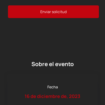
Enviar solicitud
Sobre el evento
Fecha
16 de diciembre de, 2023