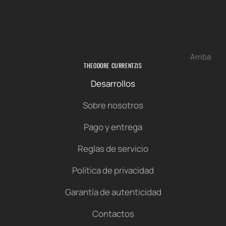
Arriba
THEODORE CURRENTZIS
Desarrollos
Sobre nosotros
Pago y entrega
Reglas de servicio
Política de privacidad
Garantía de autenticidad
Contactos