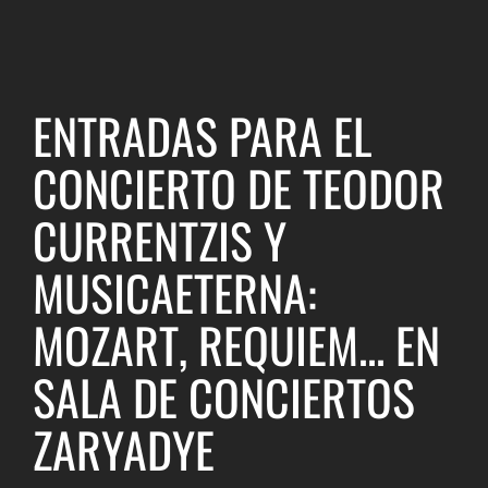
ENTRADAS PARA EL
CONCIERTO DE TEODOR
CURRENTZIS Y
MUSICAETERNA:
MOZART, REQUIEM... EN
SALA DE CONCIERTOS
ZARYADYE