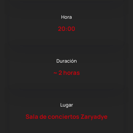
Hora
20:00
Duración
~
2 horas
Lugar
Sala de conciertos Zaryadye