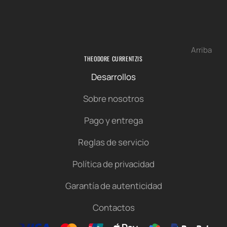
Arriba
THEODORE CURRENTZIS
Desarrollos
Sobre nosotros
Pago y entrega
Reglas de servicio
Política de privacidad
Garantía de autenticidad
Contactos