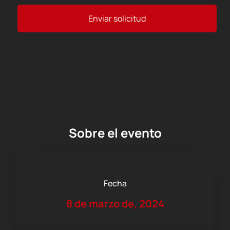
Enviar solicitud
Sobre el evento
Fecha
8 de marzo de, 2024