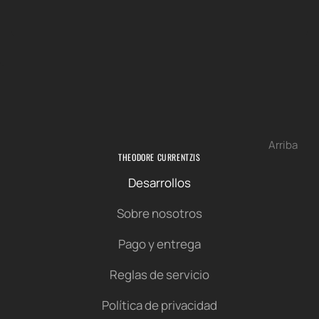
Arriba
THEODORE CURRENTZIS
Desarrollos
Sobre nosotros
Pago y entrega
Reglas de servicio
Política de privacidad