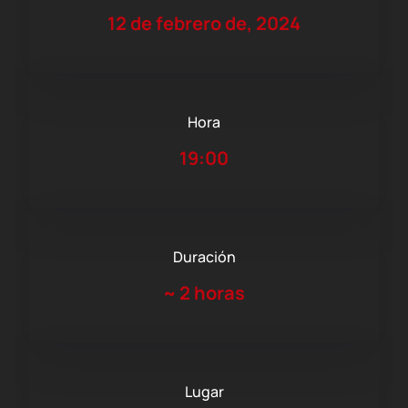
12 de febrero de, 2024
Hora
19:00
Duración
~
2 horas
Lugar