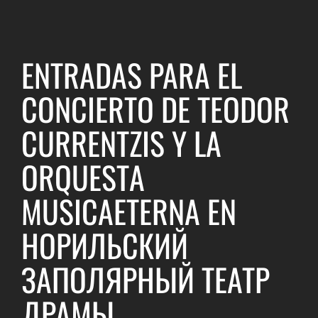
ENTRADAS PARA EL
CONCIERTO DE TEODOR
CURRENTZIS Y LA
ORQUESTA
MUSICAETERNA EN
НОРИЛЬСКИЙ
ЗАПОЛЯРНЫЙ ТЕАТР
ДРАМЫ