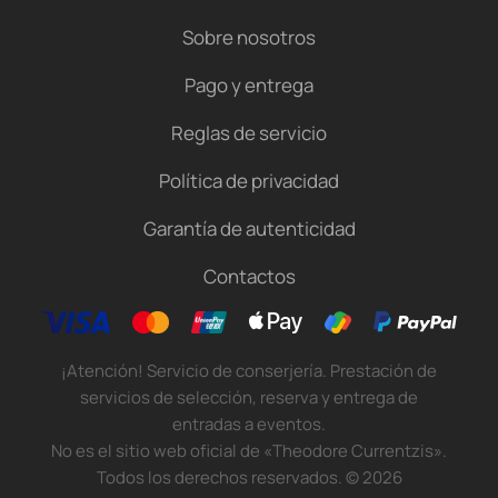
Sobre nosotros
Pago y entrega
Reglas de servicio
Política de privacidad
Garantía de autenticidad
Contactos
¡Atención! Servicio de conserjería. Prestación de
servicios de selección, reserva y entrega de
entradas a eventos.
No es el sitio web oficial de «Theodore Currentzis».
Todos los derechos reservados.
©
2026