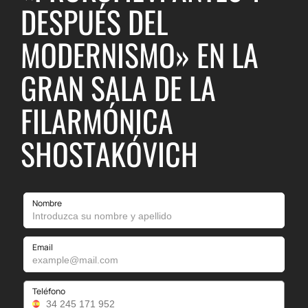
DESPUÉS DEL
MODERNISMO» EN LA
GRAN SALA DE LA
FILARMÓNICA
SHOSTAKÓVICH
Nombre
Email
Teléfono