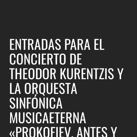
ENTRADAS PARA EL
CONCIERTO DE
THEODOR KURENTZIS Y
LA ORQUESTA
SINFÓNICA
MUSICAETERNA
«PROKOFIEV. ANTES Y