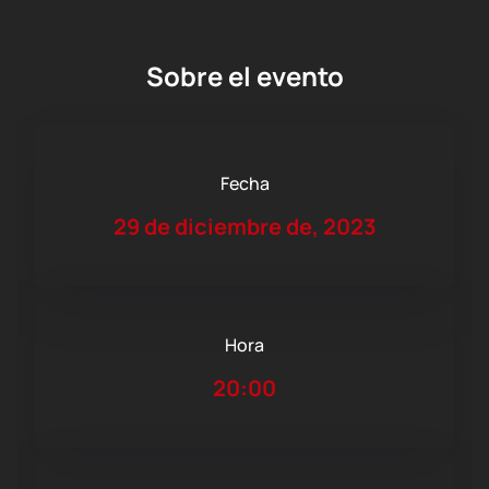
Sobre el evento
Fecha
29 de diciembre de, 2023
Hora
20:00